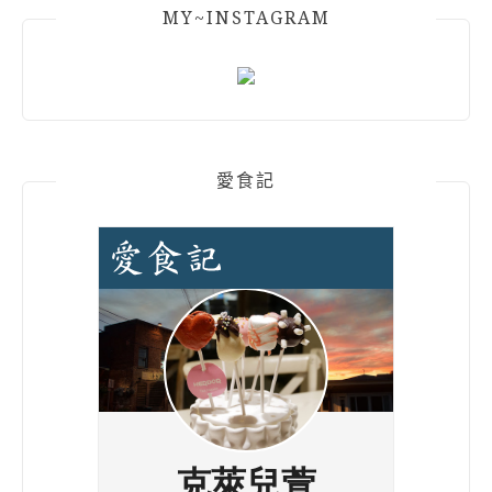
MY~INSTAGRAM
愛食記