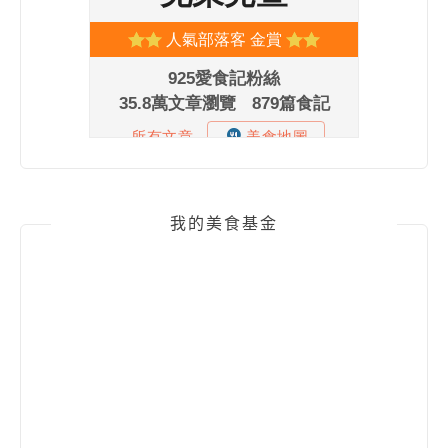
我的美食基金