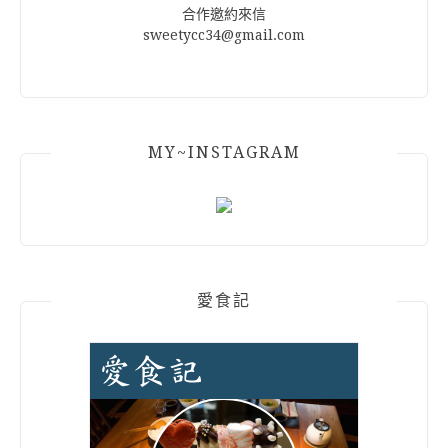
合作邀約來信
sweetycc34@gmail.com
MY~INSTAGRAM
愛食記