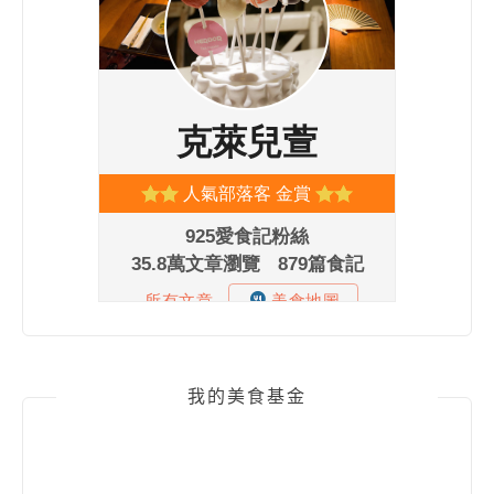
我的美食基金