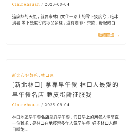
Clairehsuan
/
2025-09-04
這麼熱的天氣 , 就要來林口文化一路上的零下幾度兮 , 吃冰
消暑 零下幾度兮的冰品多樣 , 還有咖啡、茶飲 , 舒服的白…
繼續閱讀
→
,
新北市好好吃
林口區
[新北林口] 拿靠早午餐 林口人最愛的
早午餐名店 脆皮蛋餅征服我
Clairehsuan
/
2025-09-04
林口地區早午餐名店拿靠早午餐 , 假日早上的用餐人潮簡直
一位難求 , 是林口在地經營多年人氣早午餐 好多林口人假
日睡飽…