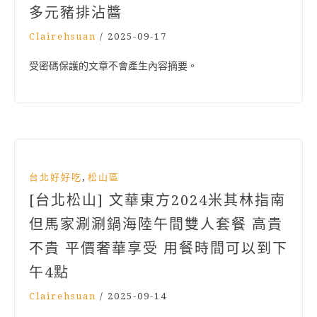
多元豬排沾醬
Clairehsuan
/
2025-09-17
受密碼保護的文章不會產生內容摘要。
,
台北好好吃
松山區
[台北松山] 文華東方2024米其林指南
但馬家涮涮鍋海陸午間雙人套餐 高貴
不貴 平價奢華享受 用餐時間可以到下
午4點
Clairehsuan
/
2025-09-14