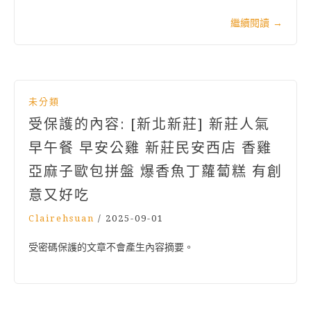
繼續閱讀
→
未分類
受保護的內容: [新北新莊] 新莊人氣
早午餐 早安公雞 新莊民安西店 香雞
亞麻子歐包拼盤 爆香魚丁蘿蔔糕 有創
意又好吃
Clairehsuan
/
2025-09-01
受密碼保護的文章不會產生內容摘要。