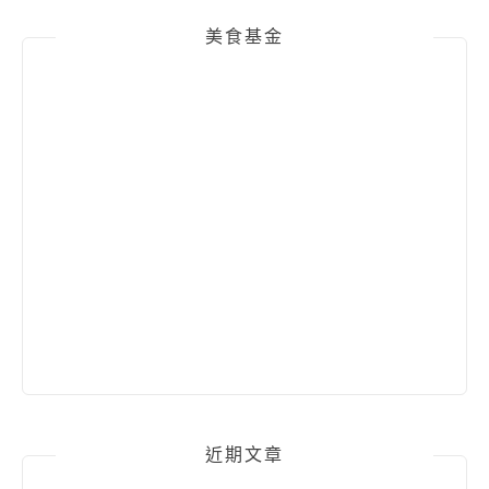
美食基金
近期文章