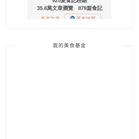
我的美食基金