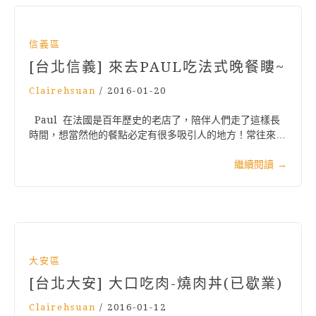
信義區
[台北信義] 來去PAUL吃法式晚餐瞜~
Clairehsuan
/
2016-01-20
Paul 在法國是百年歷史的老店了，陪伴人們走了這樣長
時間，想當然他的餐點必定有很多吸引人的地方！常往來…
繼續閱讀
→
大安區
[台北大安] 大口吃肉-燒肉丼(已歇業)
Clairehsuan
/
2016-01-12