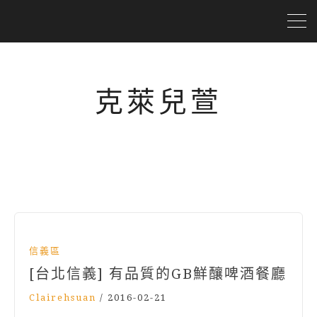
克萊兒萱
信義區
[台北信義] 有品質的GB鮮釀啤酒餐廳
Clairehsuan
/
2016-02-21