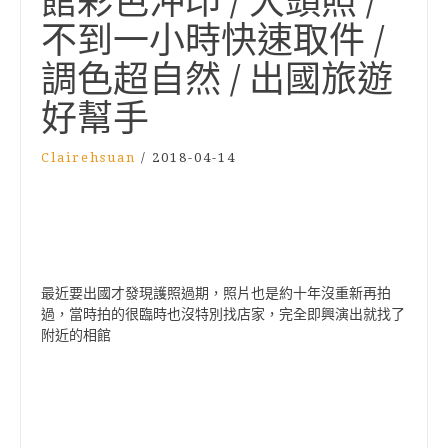
館彩色沖印 / 大頭照 /
不到一小時快速取件 /
調色超自然 / 出國旅遊
好幫手
Clairehsuan
/
2018-04-14
最近要出國才發現護照過期，照片也是約十年沒重新再拍
過，當時拍的很臨時也沒特別找店家，完全即興演出就找了
附近的相館