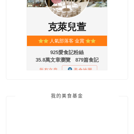
我的美食基金