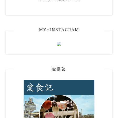
MY~INSTAGRAM
愛食記