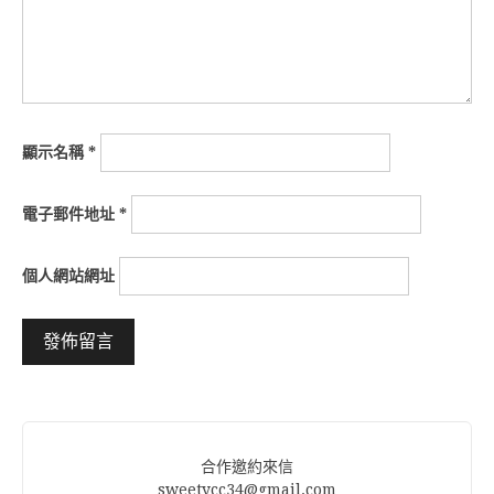
顯示名稱
*
電子郵件地址
*
個人網站網址
Alternative:
合作邀約來信
sweetycc34@gmail.com