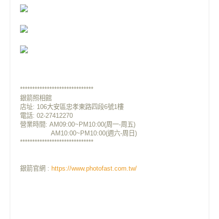
******************************
銀箭照相館
店址: 106大安區忠孝東路四段6號1樓
電話: 02-27412270
營業時間: AM09:00~PM10:00(周一-周五)
AM10:00~PM10:00(週六-周日)
******************************
銀箭官網 :
https://www.photofast.com.tw/