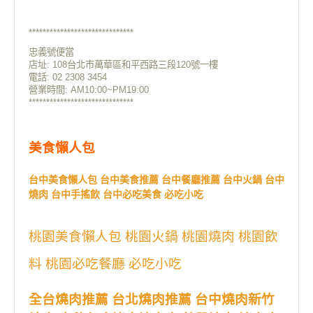
******************************
忠義號便當
店址: 108台北市萬華區和平西路三段120號一樓
電話:
02 2308 3454
營業時間: AM10:00~PM19:00
******************************
美食懶人包
台中美食懶人包 台中美食推薦 台中餐廳推薦 台中火鍋 台中
燒肉 台中手搖飲 台中必吃美食 必吃小吃
桃園美食懶人包 桃園火鍋 桃園燒肉 桃園飲
料 桃園必吃餐廳 必吃小吃
全台燒肉推薦 台北燒肉推薦 台中燒肉新竹