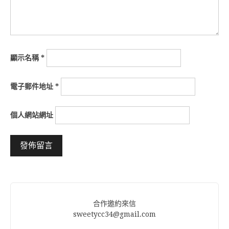
顯示名稱
*
電子郵件地址
*
個人網站網址
Alternative:
合作邀約來信
sweetycc34@gmail.com