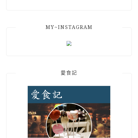
MY~INSTAGRAM
愛食記