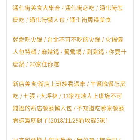
通化街美食大集合 / 通化街必吃 / 通化街怎
麼吃 / 通化街懶人包 / 通化街周邊美食
就愛吃火鍋 / 台北不可不吃的火鍋 / 火鍋懶
人包特輯 / 麻辣鍋 / 鴛鴦鍋 / 涮涮鍋 / 你要什
麼鍋 / 20家任你選
新店美食/新店上班族看過來 / 午餐晚餐怎麼
吃 / 七張 / 大坪林 / 13家在地人上班族不可
錯過的新店餐廳懶人包 / 不知道吃哪家餐廳
看這篇就對了(2018/11/29新收錄5家)