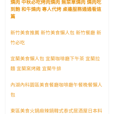
燒肉 中秋必吃烤肉燒肉 無菜單燒肉 燒肉吃
到飽 和牛燒肉 專人代烤 桌邊服務通通看這
篇
新竹美食推薦 新竹美食懶人包 新竹餐廳 新
竹必吃
宜蘭美食懶人包 宜蘭咖啡廳下午茶 宜蘭拉
麵 宜蘭窯烤雞 宜蘭牛排
內湖內科園區美食餐廳咖啡廳午餐晚餐懶人
包
東區美食火鍋麻辣鍋韓式泰式居酒屋日本料