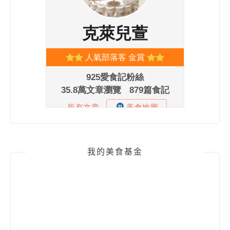
我的美食基金