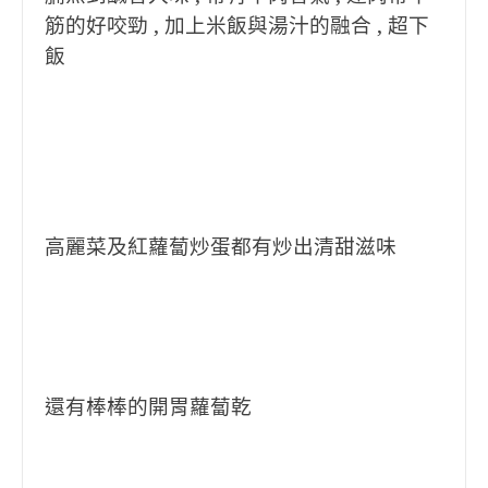
筋的好咬勁 , 加上米飯與湯汁的融合 , 超下
飯
高麗菜及紅蘿蔔炒蛋都有炒出清甜滋味
還有棒棒的開胃蘿蔔乾