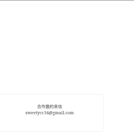
合作邀約來信
sweetycc34@gmail.com