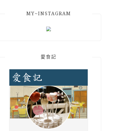
MY~INSTAGRAM
愛食記