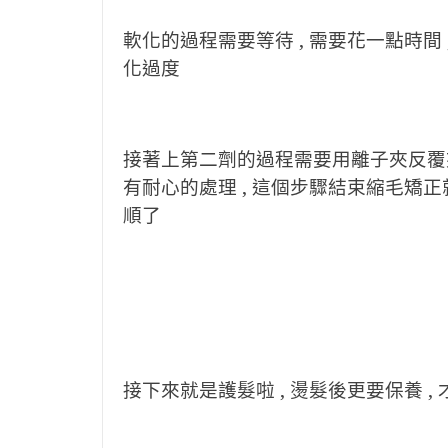
軟化的過程需要等待 , 需要花一點時間 
化過度
接著上第二劑的過程需要用離子夾反覆夾直
有耐心的處理 , 這個步驟結束縮毛矯正
順了
接下來就是護髮啦 ,
燙髮後更要保養 ,