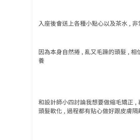
入座後會送上各種小點心以及茶水 , 
因為本身自然捲 , 亂又毛躁的頭髮 , 
養
和設計師小四討論我想要做縮毛矯正 , 
頭髮軟化 , 過程都有貼心做好跟皮膚隔