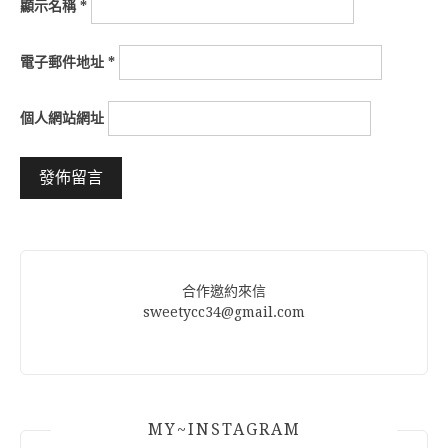
顯示名稱
*
電子郵件地址
*
個人網站網址
Alternative:
合作邀約來信
sweetycc34@gmail.com
MY~INSTAGRAM