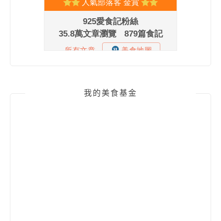
我的美食基金