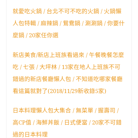
就愛吃火鍋 / 台北不可不吃的火鍋 / 火鍋懶
人包特輯 / 麻辣鍋 / 鴛鴦鍋 / 涮涮鍋 / 你要什
麼鍋 / 20家任你選
新店美食/新店上班族看過來 / 午餐晚餐怎麼
吃 / 七張 / 大坪林 / 13家在地人上班族不可
錯過的新店餐廳懶人包 / 不知道吃哪家餐廳
看這篇就對了(2018/11/29新收錄5家)
日本料理懶人包大集合 / 無菜單 / 握壽司 /
高CP值 / 海鮮丼飯 / 日式便當 / 20家不可錯
過的日本料理