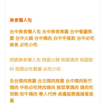
美食懶人包
台中美食懶人包 台中美食推薦 台中餐廳推
薦 台中火鍋 台中燒肉 台中手搖飲 台中必吃
美食 必吃小吃
桃園美食懶人包 桃園火鍋 桃園燒肉 桃園飲
料 桃園必吃餐廳 必吃小吃
全台燒肉推薦 台北燒肉推薦 台中燒肉新竹
燒肉 中秋必吃烤肉燒肉 無菜單燒肉 燒肉吃
到飽 和牛燒肉 專人代烤 桌邊服務通通看這
篇