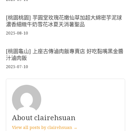
[桃園桃園] 芋圓堂玫瑰花嫩仙草加超大綿密芋泥球
濃香細緻牛奶雪花冰夏天消暑聖品
2025-08-10
[桃園龜山] 上座古傳滷肉飯專賣店 好吃黏嘴黑金醬
汁滷肉飯
2025-07-10
About clairehsuan
View all posts by clairehsuan →