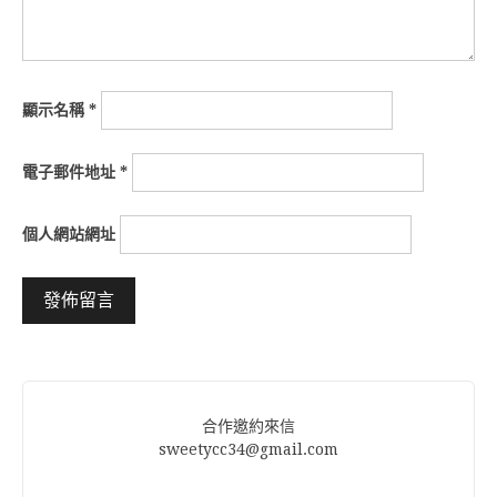
顯示名稱
*
電子郵件地址
*
個人網站網址
Alternative:
合作邀約來信
sweetycc34@gmail.com