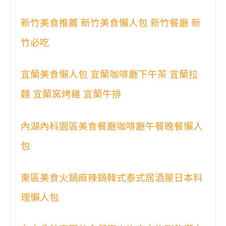
新竹美食推薦 新竹美食懶人包 新竹餐廳 新
竹必吃
宜蘭美食懶人包 宜蘭咖啡廳下午茶 宜蘭拉
麵 宜蘭窯烤雞 宜蘭牛排
內湖內科園區美食餐廳咖啡廳午餐晚餐懶人
包
東區美食火鍋麻辣鍋韓式泰式居酒屋日本料
理懶人包