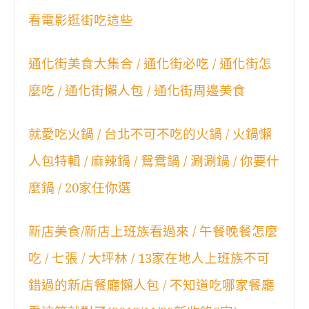
看電影逛街吃這些
通化街美食大集合 / 通化街必吃 / 通化街怎
麼吃 / 通化街懶人包 / 通化街周邊美食
就愛吃火鍋 / 台北不可不吃的火鍋 / 火鍋懶
人包特輯 / 麻辣鍋 / 鴛鴦鍋 / 涮涮鍋 / 你要什
麼鍋 / 20家任你選
新店美食/新店上班族看過來 / 午餐晚餐怎麼
吃 / 七張 / 大坪林 / 13家在地人上班族不可
錯過的新店餐廳懶人包 / 不知道吃哪家餐廳