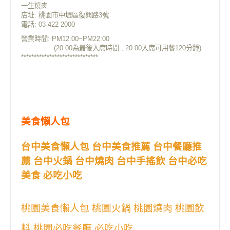
一生燒肉
店址: 桃園市中壢區復興路3號⁡
電話: 03 422 2000⁡
營業時間: PM12:00~PM22:00
(20:00為最後入席時間 ; 20:00入席可用餐120分鐘)
******************************
美食懶人包
台中美食懶人包 台中美食推薦 台中餐廳推
薦 台中火鍋 台中燒肉 台中手搖飲 台中必吃
美食 必吃小吃
桃園美食懶人包 桃園火鍋 桃園燒肉 桃園飲
料 桃園必吃餐廳 必吃小吃