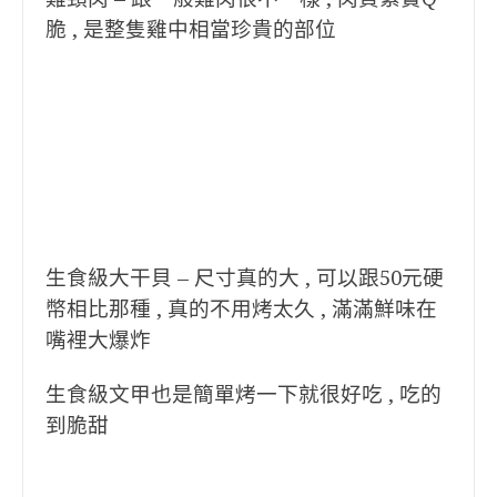
脆 , 是整隻雞中相當珍貴的部位
生食級大干貝 – 尺寸真的大 , 可以跟50元硬
幣相比那種 , 真的不用烤太久 , 滿滿鮮味在
嘴裡大爆炸
生食級文甲也是簡單烤一下就很好吃 , 吃的
到脆甜