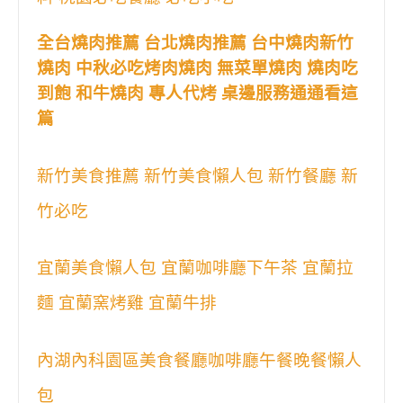
全台燒肉推薦 台北燒肉推薦 台中燒肉新竹
燒肉 中秋必吃烤肉燒肉 無菜單燒肉 燒肉吃
到飽 和牛燒肉 專人代烤 桌邊服務通通看這
篇
新竹美食推薦 新竹美食懶人包 新竹餐廳 新
竹必吃
宜蘭美食懶人包 宜蘭咖啡廳下午茶 宜蘭拉
麵 宜蘭窯烤雞 宜蘭牛排
內湖內科園區美食餐廳咖啡廳午餐晚餐懶人
包