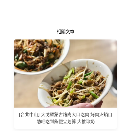
相關文章
[台北中山] 大戈壁蒙古烤肉大口吃肉 烤肉火鍋自
助吧吃到飽便宜划算 大推珍奶