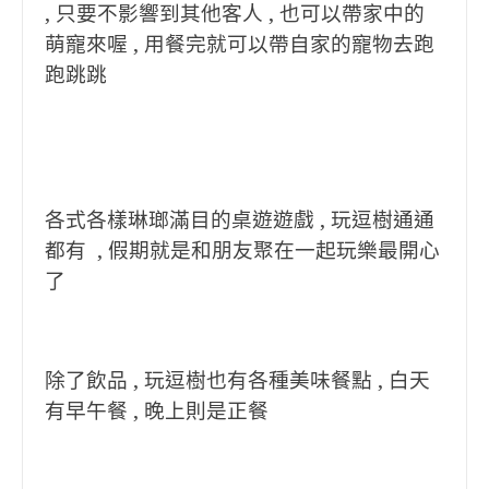
, 只要不影響到其他客人 , 也可以帶家中的
萌寵來喔 , 用餐完就可以帶自家的寵物去跑
跑跳跳
各式各樣琳瑯滿目的桌遊遊戲 , 玩逗樹通通
都有 , 假期就是和朋友聚在一起玩樂最開心
了
除了飲品 , 玩逗樹也有各種美味餐點 , 白天
有早午餐 , 晚上則是正餐