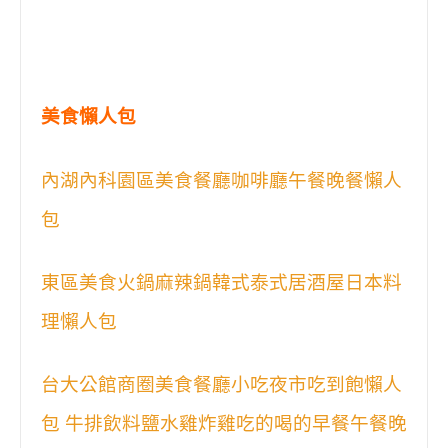
美食懶人包
內湖內科園區美食餐廳咖啡廳午餐晚餐懶人
包
東區美食火鍋麻辣鍋韓式泰式居酒屋日本料
理懶人包
台大公館商圈美食餐廳小吃夜市吃到飽懶人
包 牛排飲料鹽水雞炸雞吃的喝的早餐午餐晚