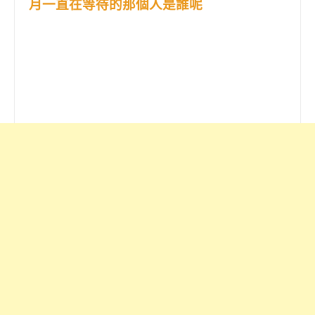
月一直在等待的那個人是誰呢