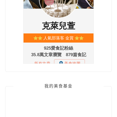
我的美食基金