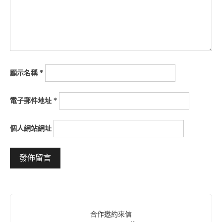
顯示名稱
*
電子郵件地址
*
個人網站網址
Alternative:
合作邀約來信