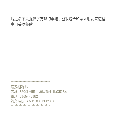
玩逗樹不只提供了有趣的桌遊 , 也很適合和家人朋友來這裡
享用美味餐點
******************************
玩逗樹咖啡
店址: 320桃園市中壢區新中北路526號
電話: 0965443992
營業時間: AM11:00~PM23
:30
******************************