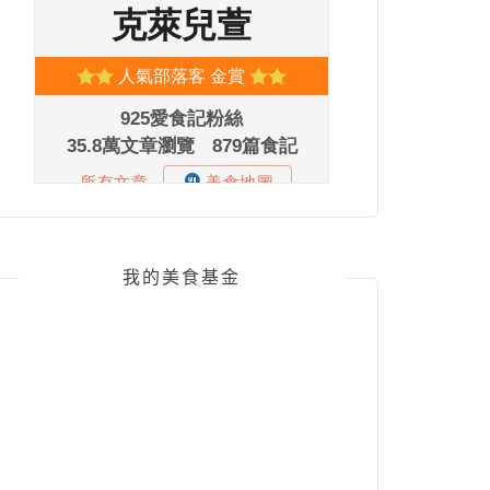
我的美食基金