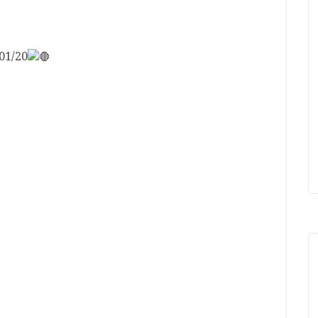
01/20