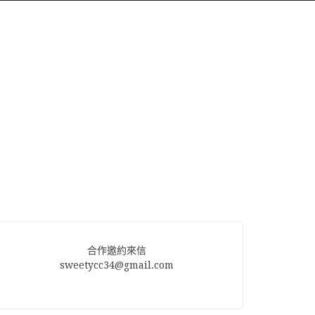
合作邀約來信
sweetycc34@gmail.com