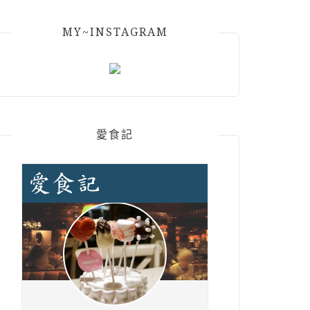
MY~INSTAGRAM
愛食記