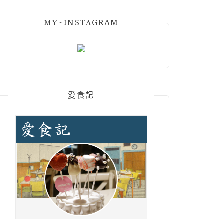
MY~INSTAGRAM
愛食記