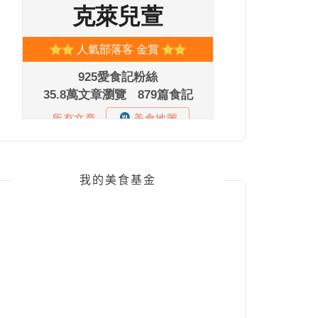
我的美食基金