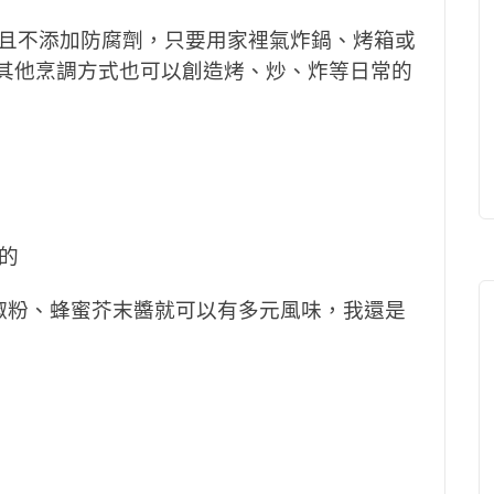
辛素，而且不添加防腐劑，只要用家裡氣炸鍋、烤箱或
用其他烹調方式也可以創造烤、炒、炸等日常的
的
胡椒粉、蜂蜜芥末醬就可以有多元風味，我還是