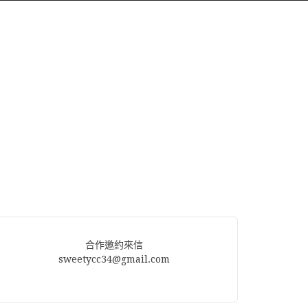
合作邀約來信
sweetycc34@gmail.com