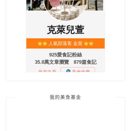
我的美食基金