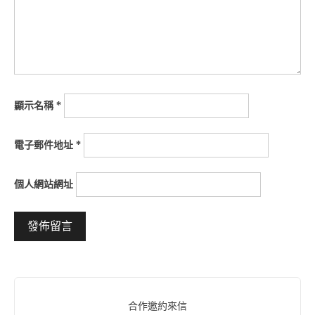
顯示名稱
*
電子郵件地址
*
個人網站網址
Alternative:
合作邀約來信