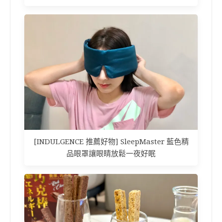
[INDULGENCE 推薦好物] SleepMaster 藍色精
品眼罩讓眼睛放鬆一夜好眠