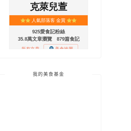
我的美食基金