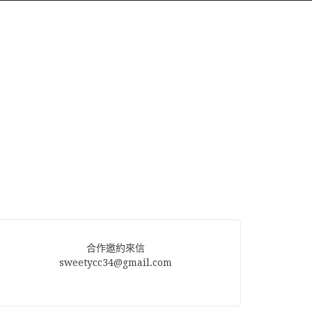
合作邀約來信
sweetycc34@gmail.com