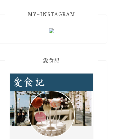
MY~INSTAGRAM
愛食記