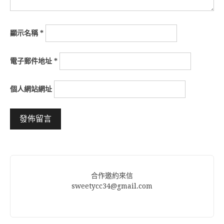
顯示名稱
*
電子郵件地址
*
個人網站網址
Alternative:
合作邀約來信
sweetycc34@gmail.com