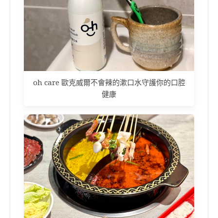
oh care 歐克威爾不會辣的漱口水守護你的口腔
健康