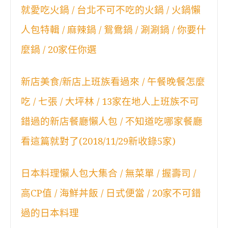
就愛吃火鍋 / 台北不可不吃的火鍋 / 火鍋懶
人包特輯 / 麻辣鍋 / 鴛鴦鍋 / 涮涮鍋 / 你要什
麼鍋 / 20家任你選
新店美食/新店上班族看過來 / 午餐晚餐怎麼
吃 / 七張 / 大坪林 / 13家在地人上班族不可
錯過的新店餐廳懶人包 / 不知道吃哪家餐廳
看這篇就對了(2018/11/29新收錄5家)
日本料理懶人包大集合 / 無菜單 / 握壽司 /
高CP值 / 海鮮丼飯 / 日式便當 / 20家不可錯
過的日本料理