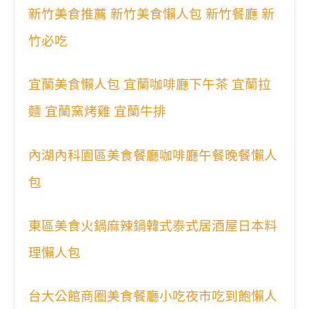
新竹美食推薦 新竹美食懶人包 新竹餐廳 新
竹必吃
宜蘭美食懶人包 宜蘭咖啡廳下午茶 宜蘭拉
麵 宜蘭窯烤雞 宜蘭牛排
內湖內科園區美食餐廳咖啡廳午餐晚餐懶人
包
東區美食火鍋麻辣鍋韓式泰式居酒屋日本料
理懶人包
台大公館商圈美食餐廳小吃夜市吃到飽懶人