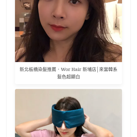
新北板橋染髮推薦．Wor Hair 新埔店│來當韓系
髮色超顯白