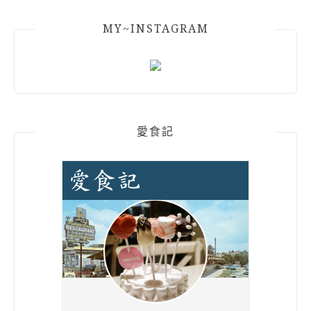
MY~INSTAGRAM
愛食記