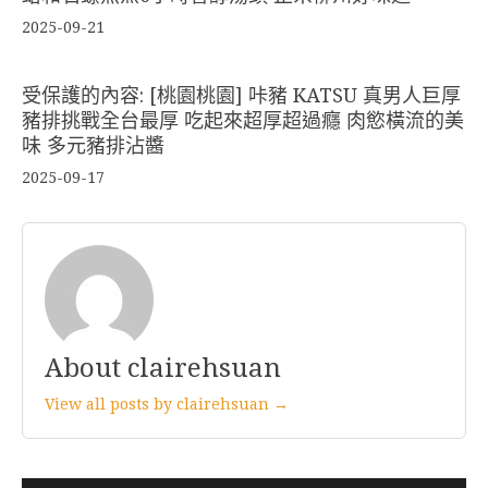
2025-09-21
受保護的內容: [桃園桃園] 咔豬 KATSU 真男人巨厚
豬排挑戰全台最厚 吃起來超厚超過癮 肉慾橫流的美
味 多元豬排沾醬
2025-09-17
About clairehsuan
View all posts by clairehsuan →