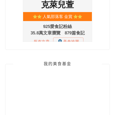
我的美食基金