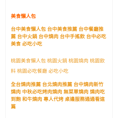
美食懶人包
台中美食懶人包 台中美食推薦 台中餐廳推
薦 台中火鍋 台中燒肉 台中手搖飲 台中必吃
美食 必吃小吃
桃園美食懶人包 桃園火鍋 桃園燒肉 桃園飲
料 桃園必吃餐廳 必吃小吃
全台燒肉推薦 台北燒肉推薦 台中燒肉新竹
燒肉 中秋必吃烤肉燒肉 無菜單燒肉 燒肉吃
到飽 和牛燒肉 專人代烤 桌邊服務通通看這
篇