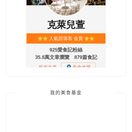
我的美食基金