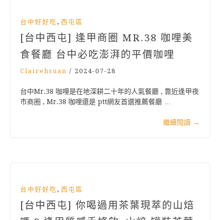
,
台中好好吃
西屯區
[台中西屯] 逢甲商圈 MR.38 咖哩美
食餐廳 台中必吃澎湃的平價咖哩
Clairehsuan
/
2024-07-28
台中Mr.38 咖哩是在地深耕二十年的人氣餐廳 , 靠近逢甲夜
市商圈 , Mr.38 咖哩還是 ptt網友首選推薦餐廳 …
繼續閱讀
→
,
台中好好吃
西屯區
[台中西屯] 你喝過用茶葉現萃的山焙