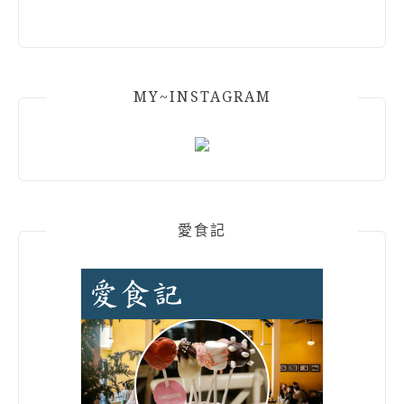
MY~INSTAGRAM
愛食記