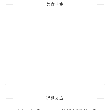
美食基金
近期文章