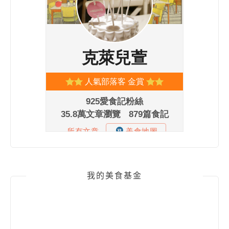
我的美食基金