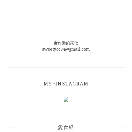
合作邀約來信
sweetycc34@gmail.com
MY~INSTAGRAM
愛食記