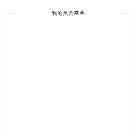
我的美食基金