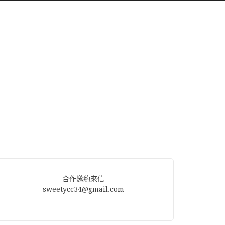
合作邀約來信
sweetycc34@gmail.com