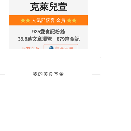
我的美食基金