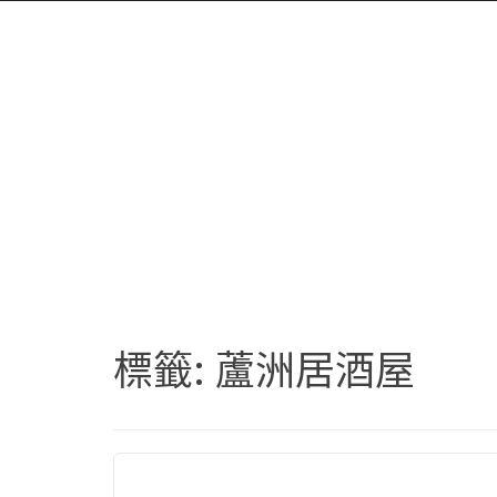
標籤:
蘆洲居酒屋