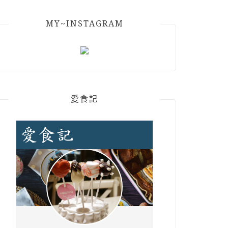
MY~INSTAGRAM
愛食記