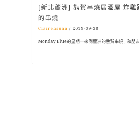
[新北蘆洲] 熊賀串燒居酒屋 炸
的串燒
Clairehsuan
/
2019-09-28
Monday Blue的星期一來到蘆洲的熊賀串燒 , 和