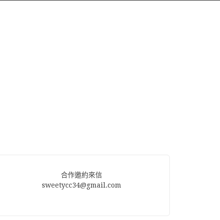
合作邀約來信
sweetycc34@gmail.com