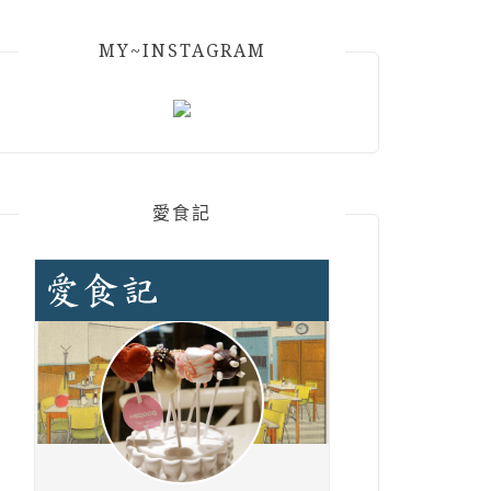
MY~INSTAGRAM
愛食記