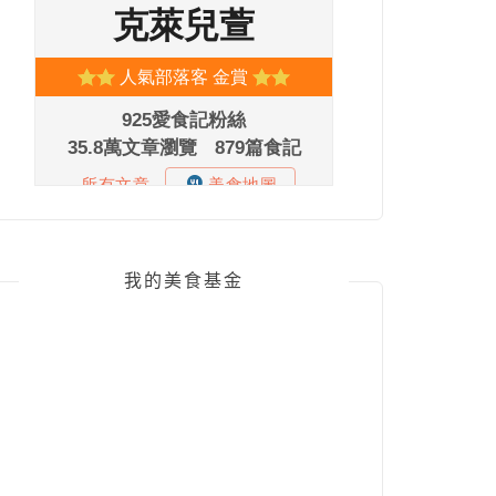
我的美食基金