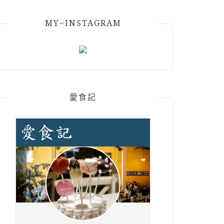
MY~INSTAGRAM
愛食記