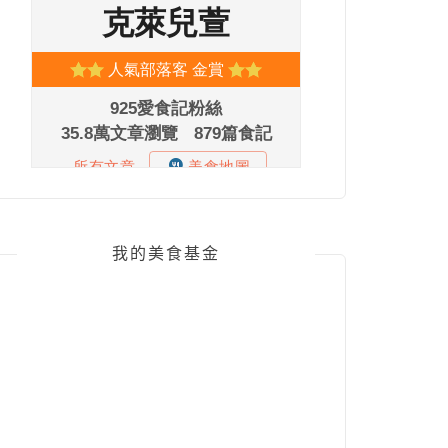
我的美食基金