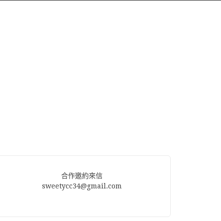
合作邀約來信
sweetycc34@gmail.com