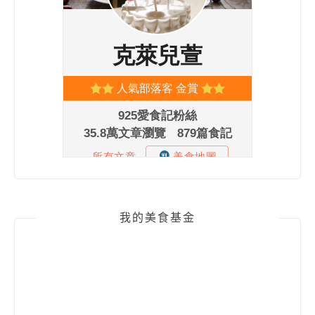
我的美食基金