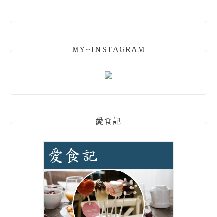
MY~INSTAGRAM
愛食記