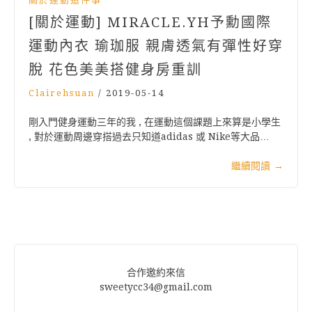
[關於運動] MIRACLE.YH予勳國際
運動內衣 瑜珈服 親膚透氣有彈性好穿
脫 花色美美搭健身房重訓
Clairehsuan
/
2019-05-14
剛入門健身運動三年的我 , 在運動這個課題上來算是小學生
, 對於運動周邊穿搭過去只知道adidas 或 Nike等大品…
繼續閱讀
→
合作邀約來信
sweetycc34@gmail.com