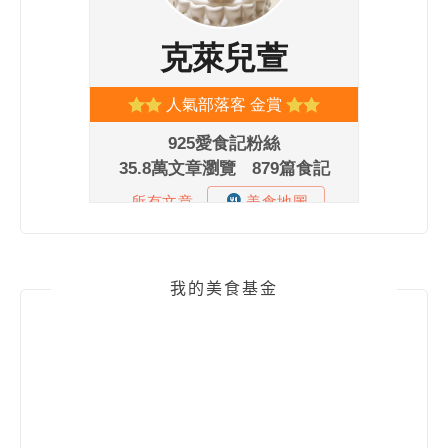
我的美食基金