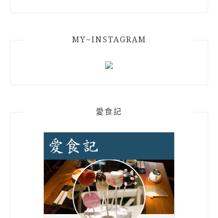
MY~INSTAGRAM
愛食記