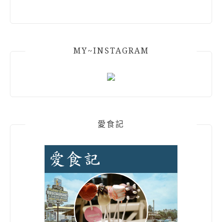
MY~INSTAGRAM
愛食記