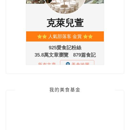
我的美食基金