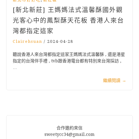
[新北新莊] 王媽媽法式溫馨酥國外觀
光客心中的鳳梨酥天花板 香港人來台
灣都指定這家
Clairehsuan
/
2024-04-28
聽說香港人來台灣都指定這家王媽媽法式溫馨酥​ , 還是港星
指定的台灣伴手禮 , tvb跟香港電台都有特別來台灣採訪 ,
…
繼續閱讀
→
合作邀約來信
sweetycc34@gmail.com