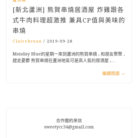
[新北蘆洲] 熊賀串燒居酒屋 炸雞跟各
式牛肉料理超激推 兼具CP值與美味的
串燒
Clairehsuan
/
2019-09-28
Monday Blue的星期一來到蘆洲的熊賀串燒 , 和朋友聚聚 ,
趕走憂鬱 熊賀串燒在蘆洲地區可是高人氣的居酒屋 ,…
繼續閱讀
→
合作邀約來信
sweetycc34@gmail.com