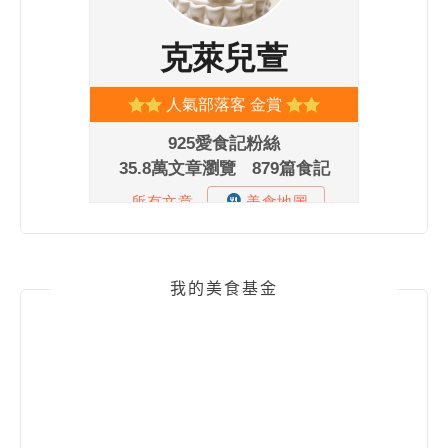
我的美食基金