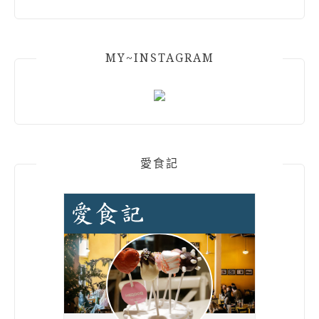
MY~INSTAGRAM
愛食記