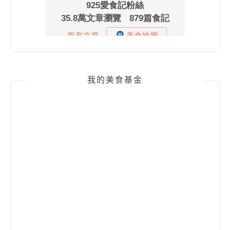
我的美食基金