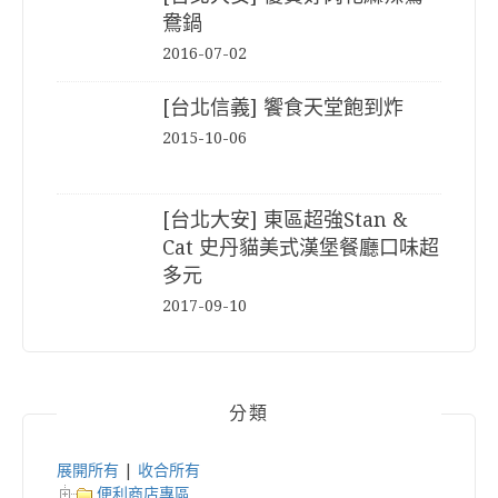
鴦鍋
2016-07-02
[台北信義] 饗食天堂飽到炸
2015-10-06
[台北大安] 東區超強Stan &
Cat 史丹貓美式漢堡餐廳口味超
多元
2017-09-10
分類
展開所有
|
收合所有
便利商店專區