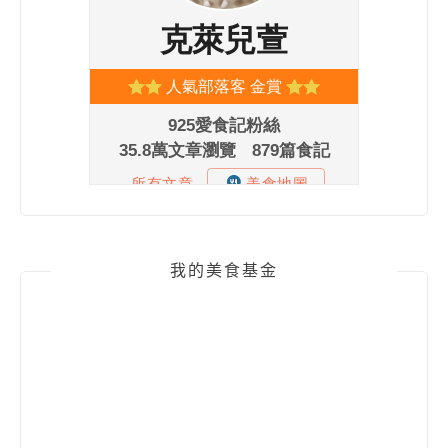
我的美食基金