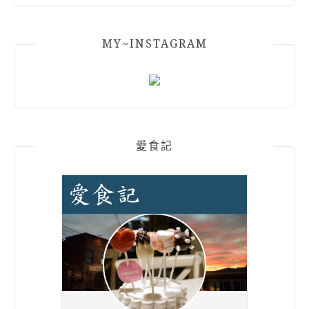
MY~INSTAGRAM
愛食記