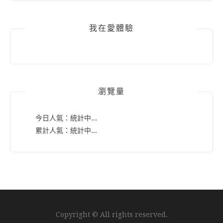
我在愛體驗
瀏覽量
今日人氣：
統計中...
累計人氣：
統計中...
Copyright © All rights reserved.