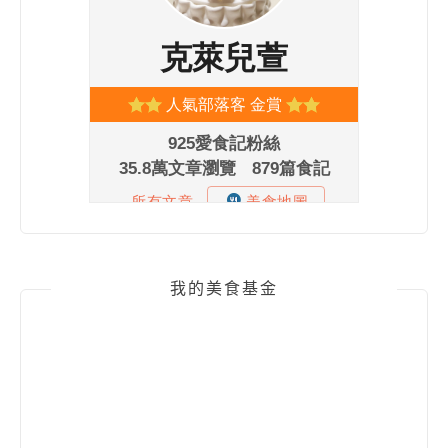
我的美食基金