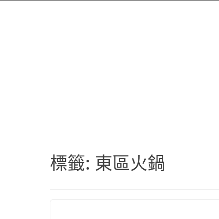
標籤:
東區火鍋