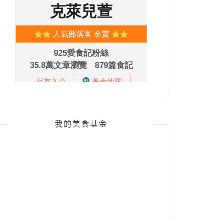
我的美食基金