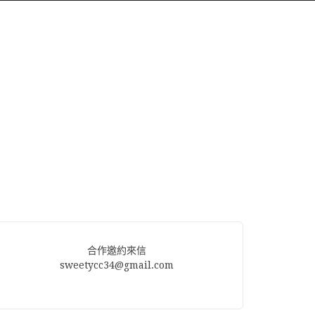
合作邀約來信
sweetycc34@gmail.com