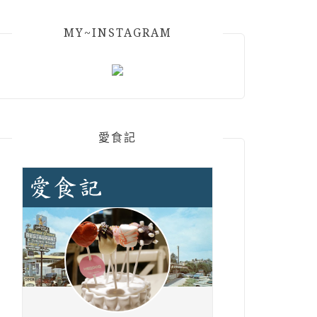
MY~INSTAGRAM
愛食記