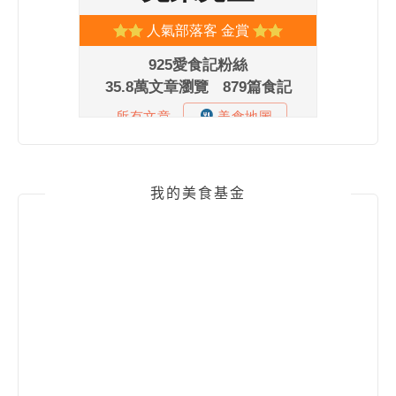
我的美食基金