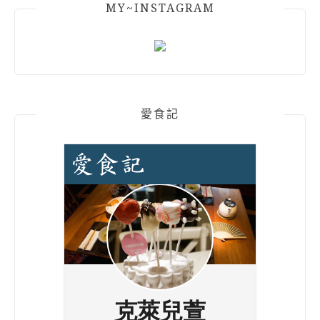
MY~INSTAGRAM
愛食記