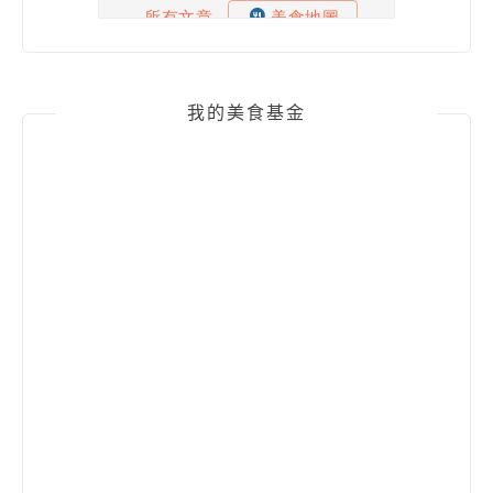
我的美食基金