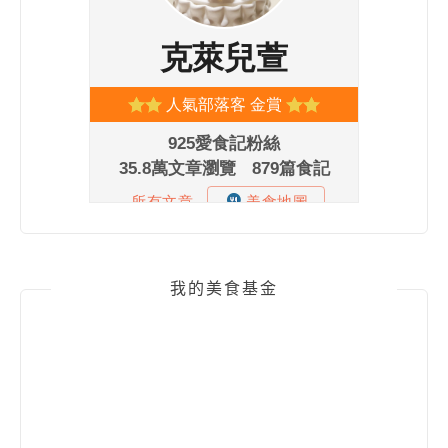
我的美食基金