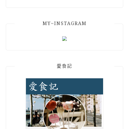
MY~INSTAGRAM
愛食記