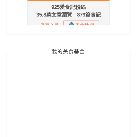
我的美食基金