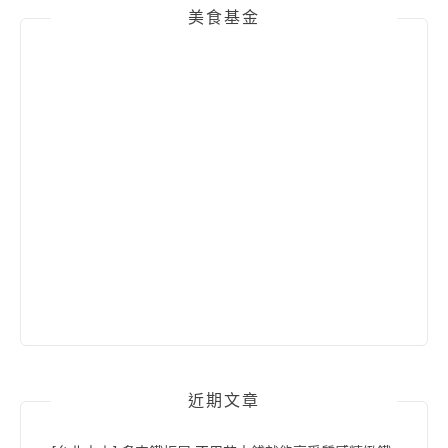
美食基金
近期文章