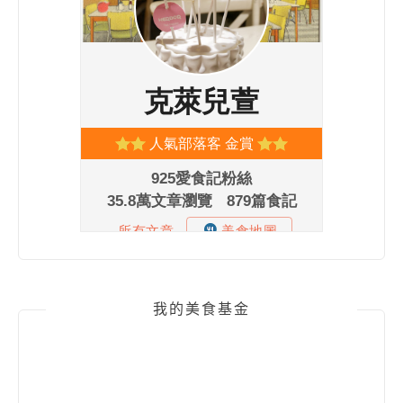
我的美食基金