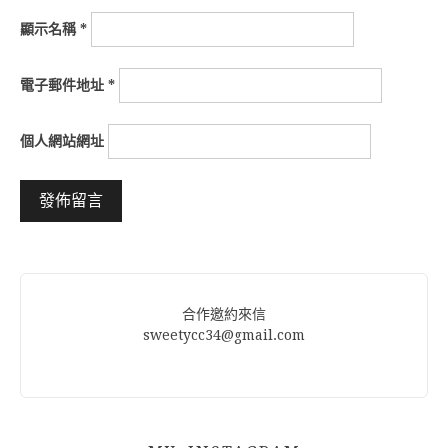
顯示名稱
*
電子郵件地址
*
個人網站網址
Alternative:
合作邀約來信
sweetycc34@gmail.com