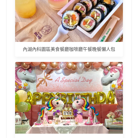
內湖內科園區美食餐廳咖啡廳午餐晚餐懶人包