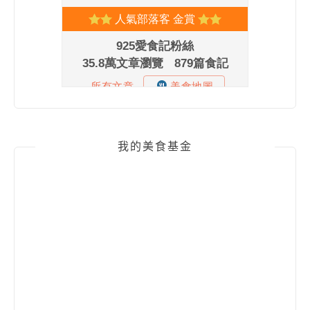
我的美食基金