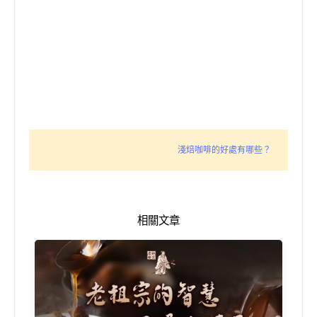
淺焙咖啡的好處有哪些？
相關文章