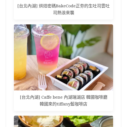
[台北內湖] 烘焙密碼BakeCode正夯的生吐司雲吐
司熱浪來襲
[台北內湖] Caffe bene 內湖瑞湖店 韓國咖啡廳
韓國來的tiffany藍咖啡店