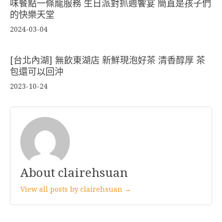
味餐點一條龍服務 生日派對抓週饗宴 簡直是孩子們
的快樂天堂
2024-03-04
[台北內湖] 無飲東湖店 新鮮現泡好茶 清香醇厚 茶
包還可以回沖
2023-10-24
About clairehsuan
View all posts by clairehsuan →