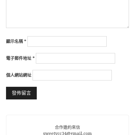
顯示名稱
*
電子郵件地址
*
個人網站網址
Alternative:
合作邀約來信
sweetycc34@gmail.com