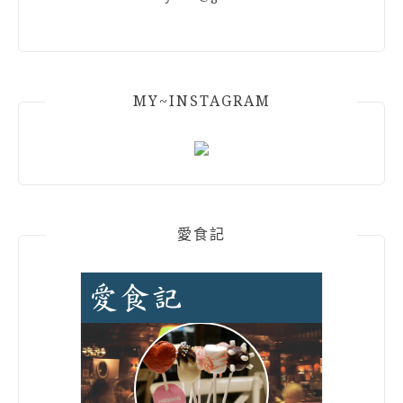
MY~INSTAGRAM
愛食記