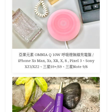
亞果元素 OMNIA Q 10W 呼吸燈無線充電盤 /
iPhone Xs Max, Xs, XR, X, 8 , Pixel 3、Sony
XZ3/XZ2、三星S9+/S9、三星Note 9/8