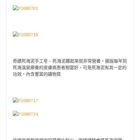
–
奇蹟死海泥手工皂
死海泥聽起來就非常營養，據說每年到
死海溫泉療養的皮膚病患者相當好，可見死海泥有其一定的
功效，內含豐富的礦物質