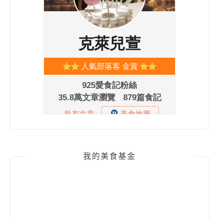
我的美食基金