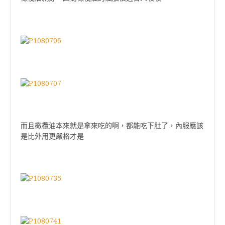
而且橄欖油本來就是拿來吃的啊，都能吃下肚了，內服應該
是比外用更嚴格才是