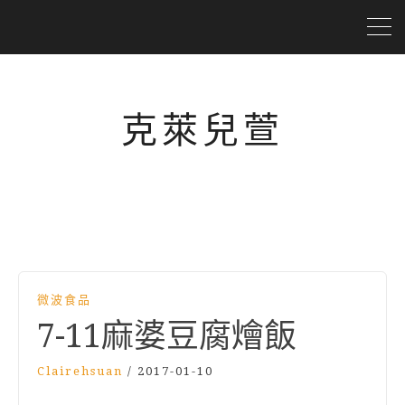
克萊兒萱
微波食品
7-11麻婆豆腐燴飯
Clairehsuan
/
2017-01-10