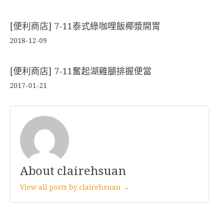
[便利商店] 7-11泰式綠咖哩飯椰漿開胃
2018-12-09
[便利商店] 7-11奮起湖雞腿排握便當
2017-01-21
About clairehsuan
View all posts by clairehsuan →