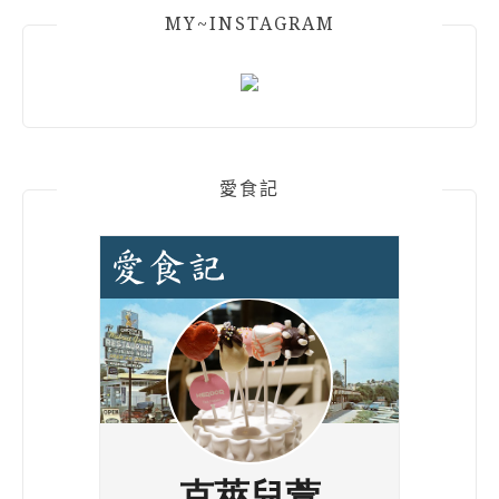
MY~INSTAGRAM
愛食記