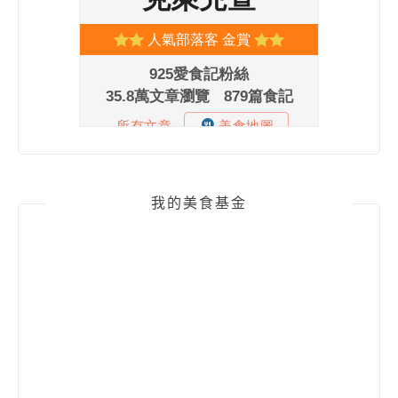
我的美食基金