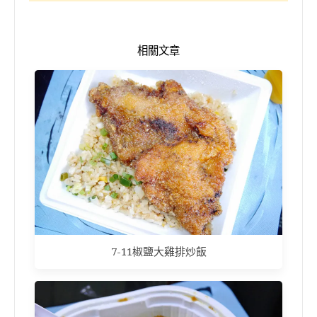
相關文章
7-11椒鹽大雞排炒飯