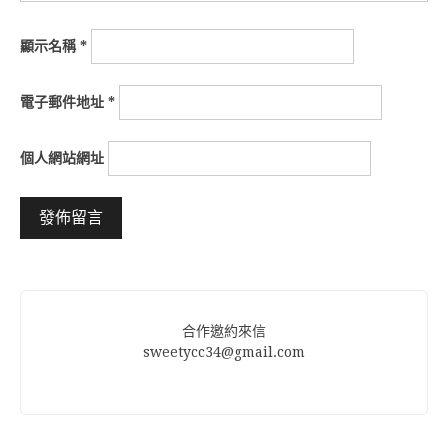
顯示名稱
*
電子郵件地址
*
個人網站網址
Alternative:
合作邀約來信
sweetycc34@gmail.com