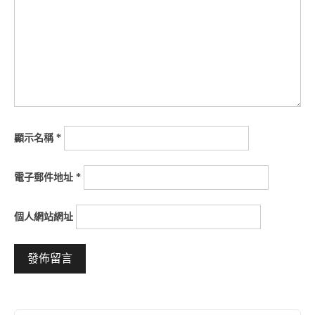
顯示名稱
*
電子郵件地址
*
個人網站網址
Alternative: