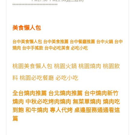
******************************
美食懶人包
台中美食懶人包 台中美食推薦 台中餐廳推薦 台中火鍋 台中
燒肉 台中手搖飲 台中必吃美食 必吃小吃
桃園美食懶人包 桃園火鍋 桃園燒肉 桃園飲
料 桃園必吃餐廳 必吃小吃
全台燒肉推薦 台北燒肉推薦 台中燒肉新竹
燒肉 中秋必吃烤肉燒肉 無菜單燒肉 燒肉吃
到飽 和牛燒肉 專人代烤 桌邊服務通通看這
篇