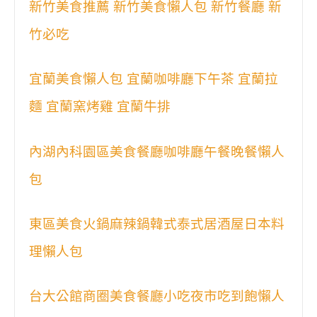
新竹美食推薦 新竹美食懶人包 新竹餐廳 新
竹必吃
宜蘭美食懶人包 宜蘭咖啡廳下午茶 宜蘭拉
麵 宜蘭窯烤雞 宜蘭牛排
內湖內科園區美食餐廳咖啡廳午餐晚餐懶人
包
東區美食火鍋麻辣鍋韓式泰式居酒屋日本料
理懶人包
台大公館商圈美食餐廳小吃夜市吃到飽懶人