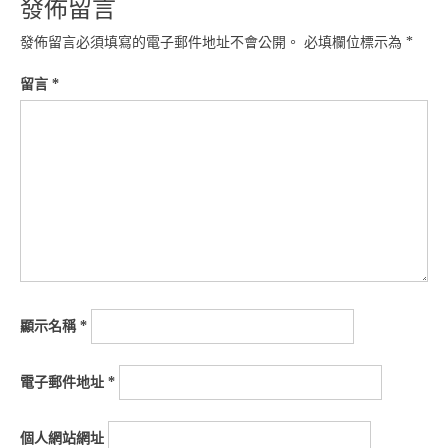
發佈留言
發佈留言必須填寫的電子郵件地址不會公開。
必填欄位標示為
*
留言
*
顯示名稱
*
電子郵件地址
*
個人網站網址