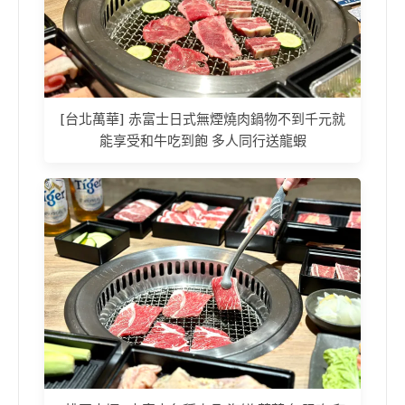
[台北萬華] 赤富士日式無煙燒肉鍋物不到千元就
能享受和牛吃到飽 多人同行送龍蝦