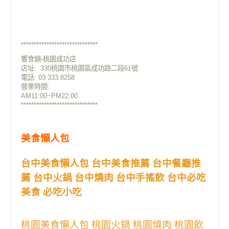
******************************
饗食鍋-桃園成功店
店址:
330桃園市桃園區成功路二段61號
電話: 03 333 8258
營業時間:
AM11:00~PM22:00
******************************
美食懶人包
台中美食懶人包 台中美食推薦 台中餐廳推
薦 台中火鍋 台中燒肉 台中手搖飲 台中必吃
美食 必吃小吃
桃園美食懶人包 桃園火鍋 桃園燒肉 桃園飲