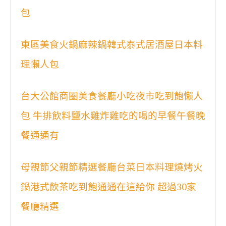
包
東區美食火鍋麻辣鍋韓式泰式居酒屋日本料
理懶人包
台大公館商圈美食餐廳小吃夜市吃到飽懶人
包 牛排飲料鹽水雞炸雞吃的喝的早餐午餐晚
餐通通有
母親節父親節精選餐廳台菜日本料理燒烤火
鍋港式飲茶吃到飽通通在這給你 超過30家
餐廳精選