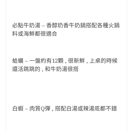
必點牛奶湯 – 香醇奶香牛奶鍋搭配各種火鍋
料或海鮮都很適合
蛤蠣 – 一盤約有12顆 , 很新鮮 , 上桌的時候
還活跳跳的 , 和牛奶湯很搭
白蝦 – 肉質Q彈 , 搭配白湯或辣湯底都不錯