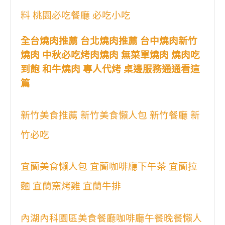
料 桃園必吃餐廳 必吃小吃
全台燒肉推薦 台北燒肉推薦 台中燒肉新竹
燒肉 中秋必吃烤肉燒肉 無菜單燒肉 燒肉吃
到飽 和牛燒肉 專人代烤 桌邊服務通通看這
篇
新竹美食推薦 新竹美食懶人包 新竹餐廳 新
竹必吃
宜蘭美食懶人包 宜蘭咖啡廳下午茶 宜蘭拉
麵 宜蘭窯烤雞 宜蘭牛排
內湖內科園區美食餐廳咖啡廳午餐晚餐懶人