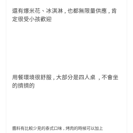
還有爆米花、冰淇淋 , 也都無限量供應 , 肯
定很受小孩歡迎
用餐環境很舒服 , 大部分是四人桌 , 不會坐
的擠擠的
醬料有比較少見的泰式口味 , 烤肉的時候可以加上