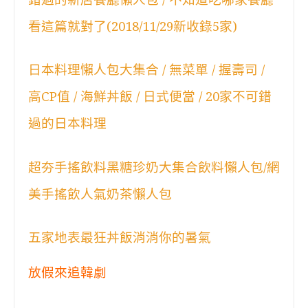
看這篇就對了(2018/11/29新收錄5家)
日本料理懶人包大集合 / 無菜單 / 握壽司 /
高CP值 / 海鮮丼飯 / 日式便當 / 20家不可錯
過的日本料理
超夯手搖飲料黑糖珍奶大集合飲料懶人包/網
美手搖飲人氣奶茶懶人包
五家地表最狂丼飯消消你的暑氣
放假來追韓劇