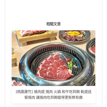
相關文章
[桃園蘆竹] 燒肉道 燒肉 火鍋 和牛吃到飽 軌道送
餐燒肉 讓燒肉吃到飽變得更新鮮有趣