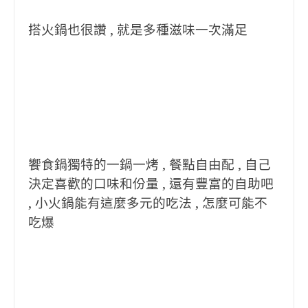
搭火鍋也很讚 , 就是多種滋味一次滿足
饗食鍋獨特的一鍋一烤 , 餐點自由配 , 自己
決定喜歡的口味和份量 , 還有豐富的自助吧
, 小火鍋能有這麼多元的吃法 , 怎麼可能不
吃爆