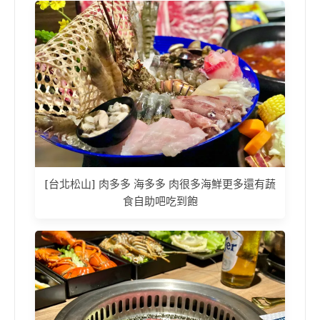
[台北松山] 肉多多 海多多 肉很多海鮮更多還有蔬
食自助吧吃到飽