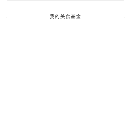
我的美食基金