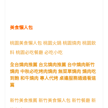
美食懶人包
桃園美食懶人包 桃園火鍋 桃園燒肉 桃園飲
料 桃園必吃餐廳 必吃小吃
全台燒肉推薦 台北燒肉推薦 台中燒肉新竹
燒肉 中秋必吃烤肉燒肉 無菜單燒肉 燒肉吃
到飽 和牛燒肉 專人代烤 桌邊服務通通看這
篇
新竹美食推薦 新竹美食懶人包 新竹餐廳 新