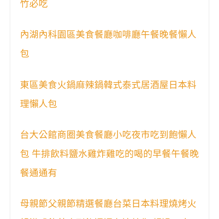
竹必吃
內湖內科園區美食餐廳咖啡廳午餐晚餐懶人
包
東區美食火鍋麻辣鍋韓式泰式居酒屋日本料
理懶人包
台大公館商圈美食餐廳小吃夜市吃到飽懶人
包 牛排飲料鹽水雞炸雞吃的喝的早餐午餐晚
餐通通有
母親節父親節精選餐廳台菜日本料理燒烤火