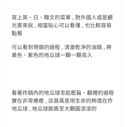
寫上英、日、韓文的菜單 , 對外國人或是觀
光客來說 , 相當貼心可以看懂 , 也比較容易
點餐
可以看到現做的過程 , 清澈乾淨的油鍋 , 將
黃色、紫色的地瓜球一顆一顆丟入
看著炸鍋內的地瓜球澎起壓扁、翻攪的過程
實在非常療癒 , 店員真是用生命的熱情在炸
地瓜球 , 地瓜球膨脹至大顆圓滾滾的