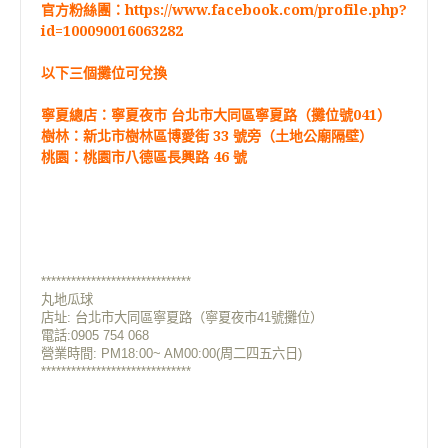
官方粉絲團：
https://www.facebook.com/profile.php?
id=100090016063282
以下三個攤位可兌換
寧夏總店：寧夏夜市 台北市大同區寧夏路（攤位號041）
樹林：新北市樹林區博愛街 33 號旁（土地公廟隔壁）
桃園：桃園市八德區長興路 46 號
******************************
丸地瓜球
店址:
台北市大同區寧夏路（寧夏夜市41號攤位）
電話:0905 754 068
營業時間: PM18:00~ AM00:00(周二四五六日)
******************************