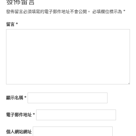
發佈留言
發佈留言必須填寫的電子郵件地址不會公開。
必填欄位標示為
*
留言
*
顯示名稱
*
電子郵件地址
*
個人網站網址