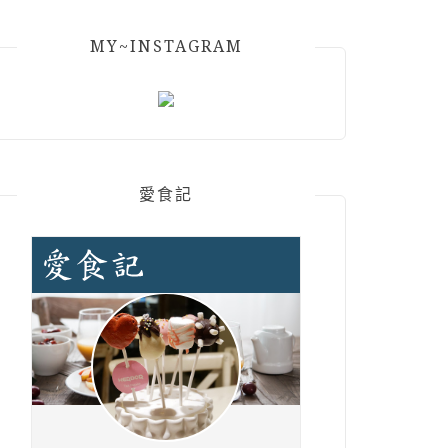
MY~INSTAGRAM
愛食記