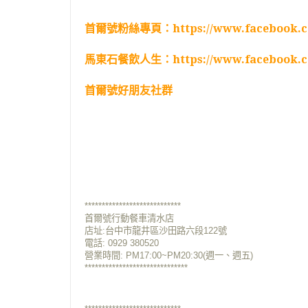
首爾號粉絲專頁：
https://www.facebook.c
馬東石餐飲人生：
https://www.facebook.
首爾號好朋友社群
****************************
首爾號行動餐車清水店
店址:台中市龍井區沙田路六段122號
電話: 0929 380520
營業時間: PM17:00~PM20:30(週一、週五)
******************************