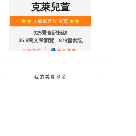
我的美食基金