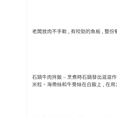
老闆放肉不手軟 , 有咬勁的魚板 , 整份
石鍋牛肉拌飯 – 烹煮時石鍋發出滋滋作
米粒、海帶絲和牛蒡絲在白飯上 , 在用