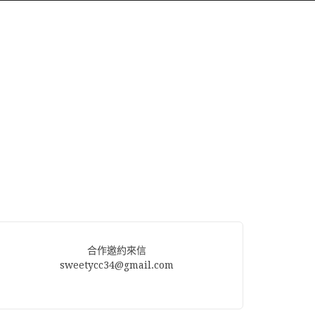
合作邀約來信
sweetycc34@gmail.com