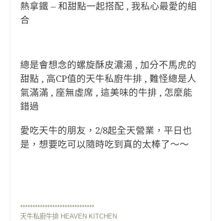
熱拿鐵 –
和甜點一起搭配 , 我私心最愛的組
合
總是會想念的螺旋酥皮濃湯 , 加分不馬虎的
甜點 , 高CP值的天牛私廚牛排 , 難怪總是人
氣滿滿 , 座無虛席 , 這美味的牛排 , 怎麼能
錯過
愛吃天牛的朋友，2/8起全天營業，平日也
是，想要吃可以隨時吃到真的太棒了～～
******************************
天牛私廚牛排 HEAVEN KITCHEN