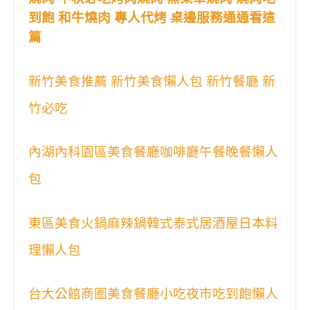
到飽 和牛燒肉 專人代烤 桌邊服務通通看這
篇
新竹美食推薦 新竹美食懶人包 新竹餐廳 新
竹必吃
內湖內科園區美食餐廳咖啡廳午餐晚餐懶人
包
東區美食火鍋麻辣鍋韓式泰式居酒屋日本料
理懶人包
台大公館商圈美食餐廳小吃夜市吃到飽懶人