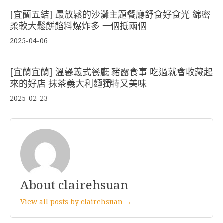
[宜蘭五結] 最放鬆的沙灘主題餐廳舒食好食光 綿密
柔軟大鬆餅餡料爆炸多 一個抵兩個
2025-04-06
[宜蘭宜蘭] 溫馨義式餐廳 豬露食事 吃過就會收藏起
來的好店 抹茶義大利麵獨特又美味
2025-02-23
About clairehsuan
View all posts by clairehsuan →