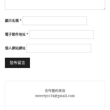
顯示名稱
*
電子郵件地址
*
個人網站網址
Alternative:
合作邀約來信
sweetycc34@gmail.com