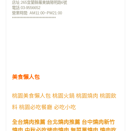
店址:265宜蘭縣羅東鎮陽明路6號
電話:03-9556652
營業時間: AM11:00~PM21:00
******************************
美食懶人包
桃園美食懶人包 桃園火鍋 桃園燒肉 桃園飲
料 桃園必吃餐廳 必吃小吃
全台燒肉推薦 台北燒肉推薦 台中燒肉新竹
燒肉 中秋必吃烤肉燒肉 無菜單燒肉 燒肉吃