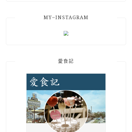
MY~INSTAGRAM
愛食記