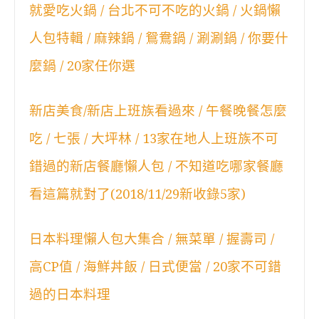
就愛吃火鍋 / 台北不可不吃的火鍋 / 火鍋懶
人包特輯 / 麻辣鍋 / 鴛鴦鍋 / 涮涮鍋 / 你要什
麼鍋 / 20家任你選
新店美食/新店上班族看過來 / 午餐晚餐怎麼
吃 / 七張 / 大坪林 / 13家在地人上班族不可
錯過的新店餐廳懶人包 / 不知道吃哪家餐廳
看這篇就對了(2018/11/29新收錄5家)
日本料理懶人包大集合 / 無菜單 / 握壽司 /
高CP值 / 海鮮丼飯 / 日式便當 / 20家不可錯
過的日本料理