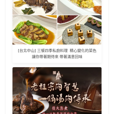
[台北中山] 三餐四季私廚料理 精心變化的菜色
讓你帶著期待來 帶著滿意回味