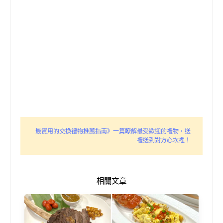
最實用的交換禮物推薦指南》一篇瞭解最受歡迎的禮物，送
禮送到對方心坎裡！
相關文章