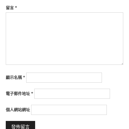
留言
*
顯示名稱
*
電子郵件地址
*
個人網站網址