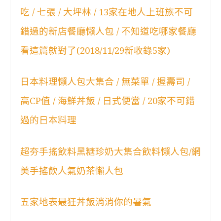
吃 / 七張 / 大坪林 / 13家在地人上班族不可
錯過的新店餐廳懶人包 / 不知道吃哪家餐廳
看這篇就對了(2018/11/29新收錄5家)
日本料理懶人包大集合 / 無菜單 / 握壽司 /
高CP值 / 海鮮丼飯 / 日式便當 / 20家不可錯
過的日本料理
超夯手搖飲料黑糖珍奶大集合飲料懶人包/網
美手搖飲人氣奶茶懶人包
五家地表最狂丼飯消消你的暑氣