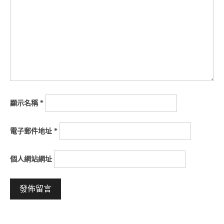
顯示名稱
*
電子郵件地址
*
個人網站網址
Alternative: