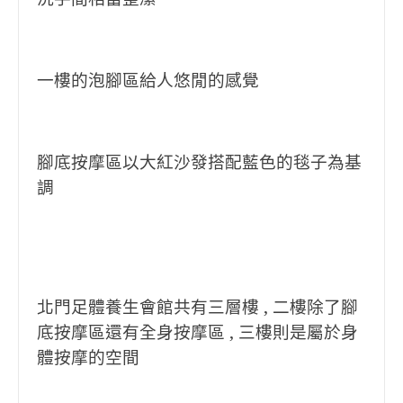
一樓的泡腳區給人悠閒的感覺
腳底按摩區以大紅沙發搭配藍色的毯子為基
調
北門足體養生會館共有三層樓 , 二樓除了腳
底按摩區還有全身按摩區 , 三樓則是屬於身
體按摩的空間