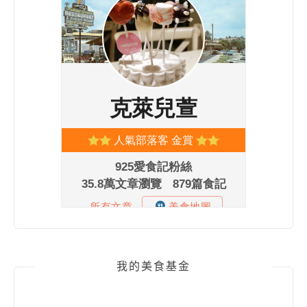
我的美食基金