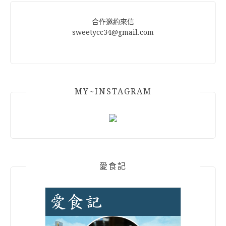
合作邀約來信
sweetycc34@gmail.com
MY~INSTAGRAM
愛食記