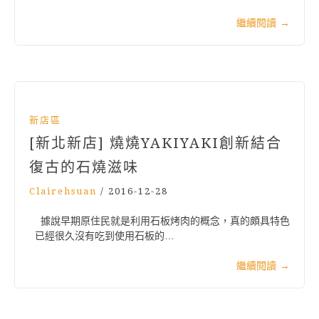
繼續閱讀
→
新店區
[新北新店] 燒燒YAKIYAKI創新結合
復古的石燒滋味
Clairehsuan
/
2016-12-28
據說早期原住民就是利用石板烤肉的概念，真的頗具特色
已經很久沒有吃到使用石板的…
繼續閱讀
→