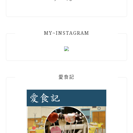
MY~INSTAGRAM
愛食記