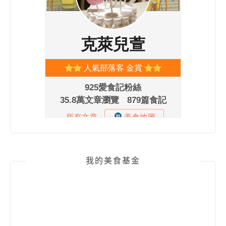
我的美食基金