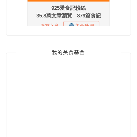
我的美食基金