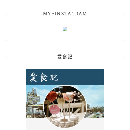
MY~INSTAGRAM
愛食記