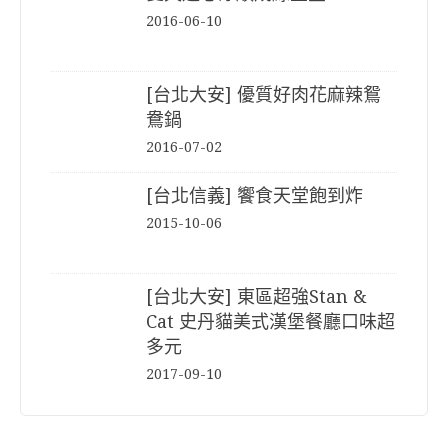
2016-06-10
[台北大安] 優質好肉花麻辣鴛
鴦鍋
2016-07-02
[台北信義] 饗食天堂飽到炸
2015-10-06
[台北大安] 東區超強Stan &
Cat 史丹貓美式漢堡餐廳口味超
多元
2017-09-10