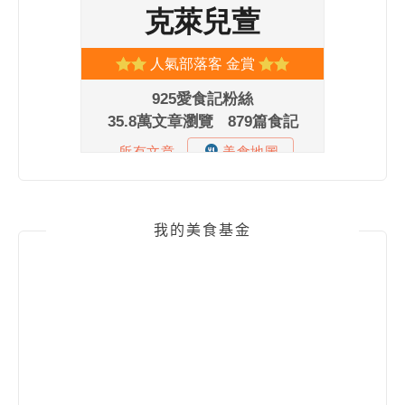
我的美食基金