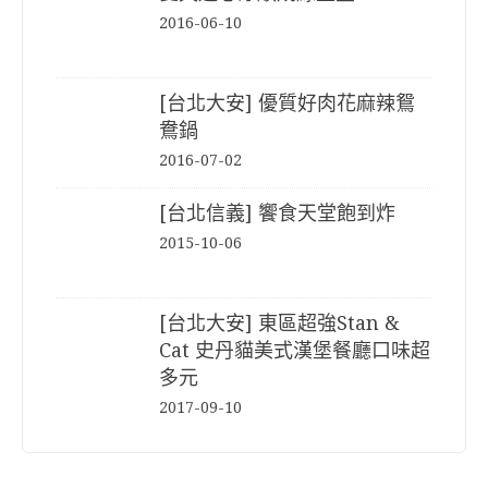
2016-06-10
[台北大安] 優質好肉花麻辣鴛
鴦鍋
2016-07-02
[台北信義] 饗食天堂飽到炸
2015-10-06
[台北大安] 東區超強Stan &
Cat 史丹貓美式漢堡餐廳口味超
多元
2017-09-10