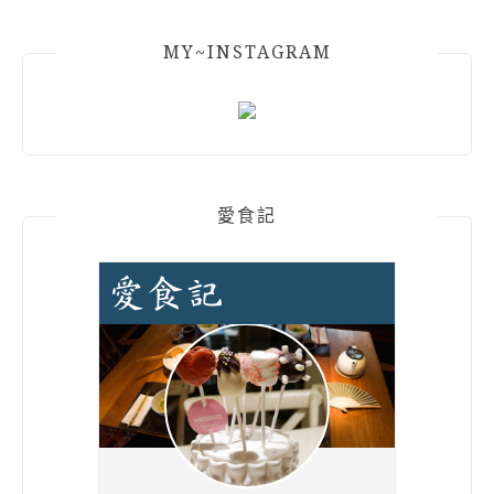
MY~INSTAGRAM
愛食記