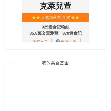
我的美食基金