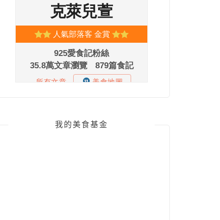
我的美食基金