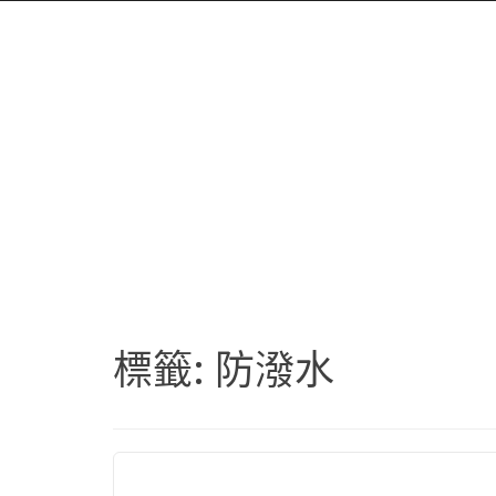
標籤:
防潑水