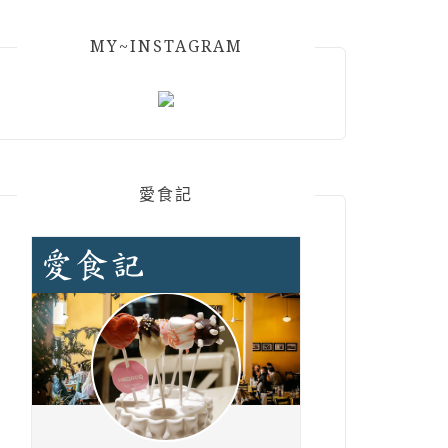
MY~INSTAGRAM
愛食記