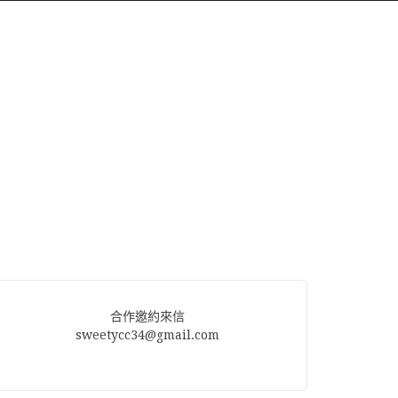
合作邀約來信
sweetycc34@gmail.com