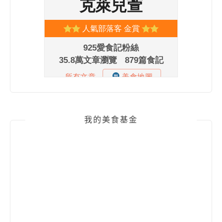
我的美食基金