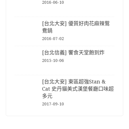
2016-06-10
[台北大安] 優質好肉花麻辣鴛
鴦鍋
2016-07-02
[台北信義] 饗食天堂飽到炸
2015-10-06
[台北大安] 東區超強Stan &
Cat 史丹貓美式漢堡餐廳口味超
多元
2017-09-10